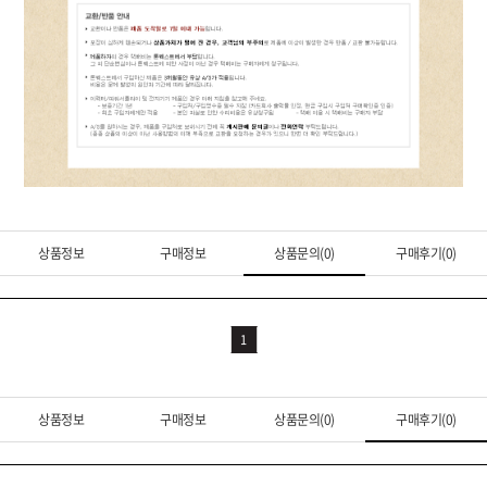
상품정보
구매정보
상품문의(0)
구매후기(0)
1
상품정보
구매정보
상품문의(0)
구매후기(0)