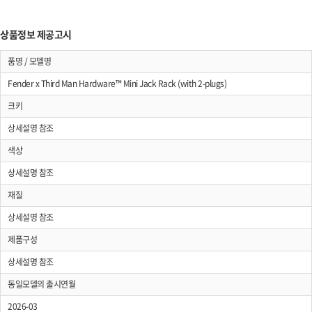
상품정보 제공고시
품명 / 모델명
Fender x Third Man Hardware™ Mini Jack Rack (with 2-plugs)
크키
상세설명 참조
색상
상세설명 참조
재질
상세설명 참조
제품구성
상세설명 참조
동일모델의 출시연월
2026-03