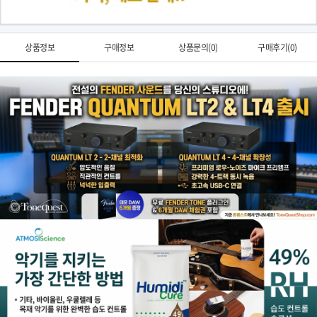
상품정보
구매정보
상품문의(0)
구매후기(0)