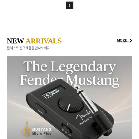
1
NEW
ARRIVALS
MORE
톤퀘스트 신규 제품을 만나보세요!