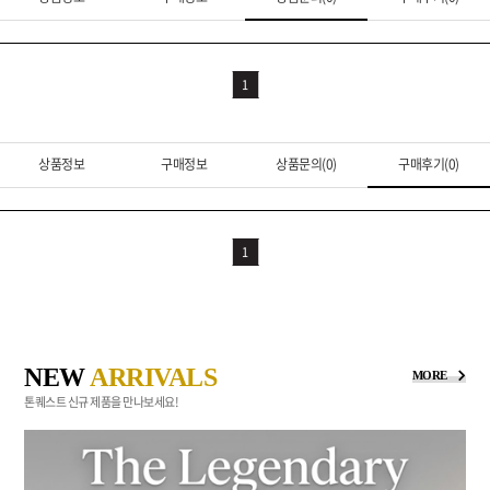
1
상품정보
구매정보
상품문의(0)
구매후기(0)
1
NEW
ARRIVALS
MORE
톤퀘스트 신규 제품을 만나보세요!