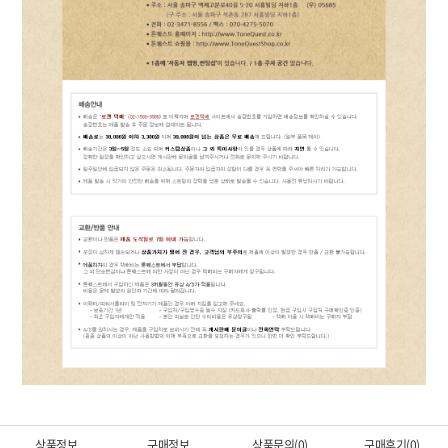
상품정보
구매정보
상품문의(0)
구매후기(0)