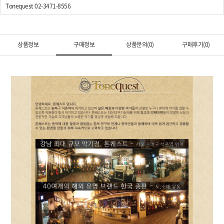
Tonequest 02-3471-8556
상품정보
구매정보
상품문의(0)
구매후기(0)