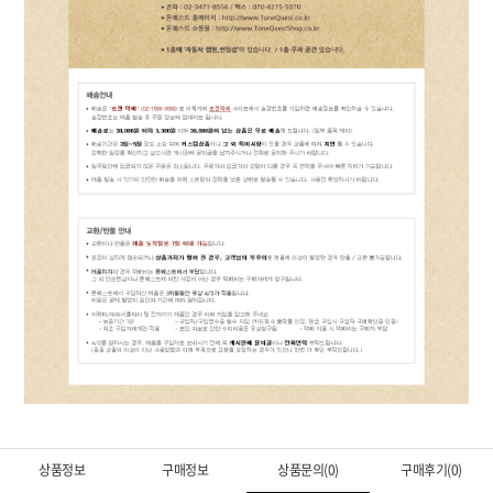
상품정보
구매정보
상품문의(0)
구매후기(0)