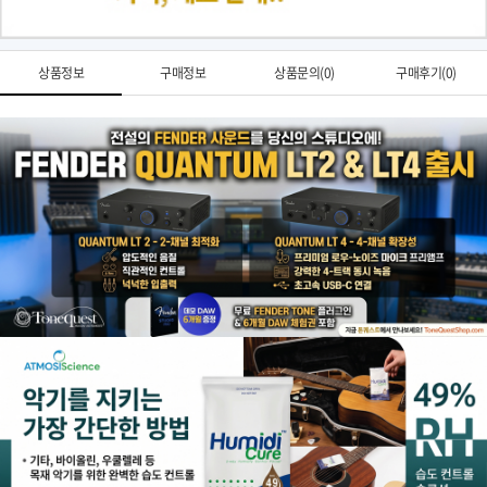
상품정보
구매정보
상품문의(0)
구매후기(0)