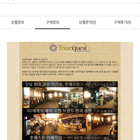
상품정보
구매정보
상품문의(0)
구매후기(0)