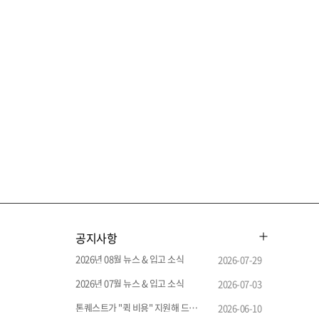
공지사항
2026년 08월 뉴스 & 입고 소식
2026-07-29
2026년 07월 뉴스 & 입고 소식
2026-07-03
톤퀘스트가 "퀵 비용" 지원해 드립니다.
2026-06-10