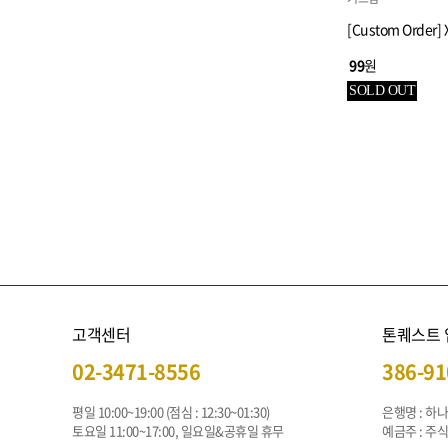
[Custom Order] 
99
원
SOLD OUT
고객센터
톤퀘스트
02-3471-8556
386-91
평일 10:00~19:00 (점심 : 12:30~01:30)
은행명 : 하
토요일 11:00~17:00, 일요일&공휴일 휴무
예금주 : 