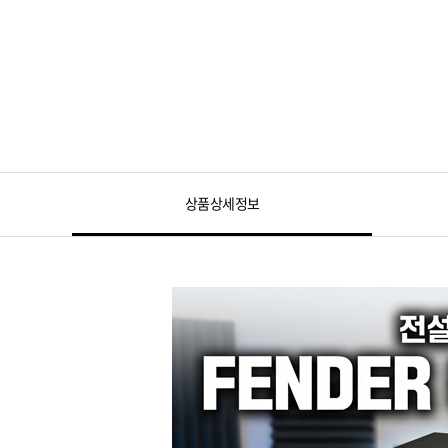
상품상세정보