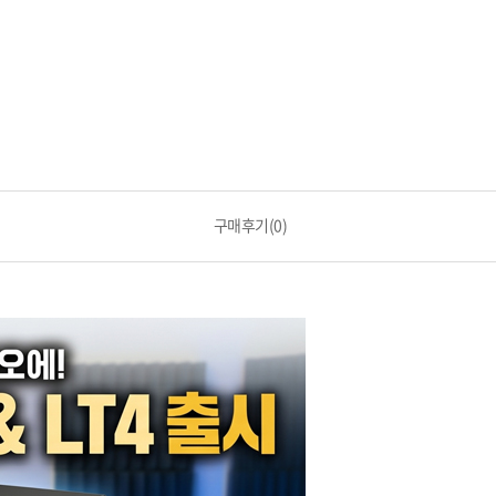
구매후기(0)