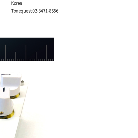
Korea
Tonequest 02-3471-8556