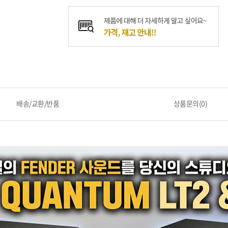
배송/교환/반품
상품문의(0)