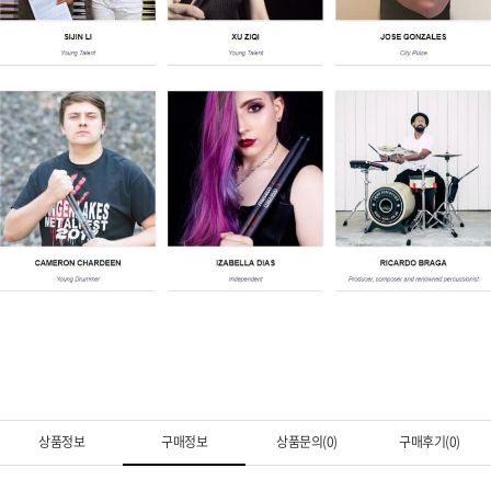
상품정보
구매정보
상품문의(0)
구매후기(0)