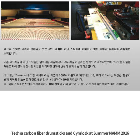
Techra carbon fiber drumsticks and Cymlock at Summer NAMM 2016