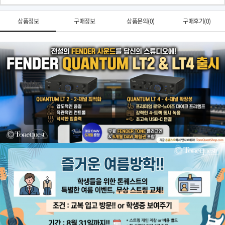
상품정보
구매정보
상품문의(0)
구매후기(0)