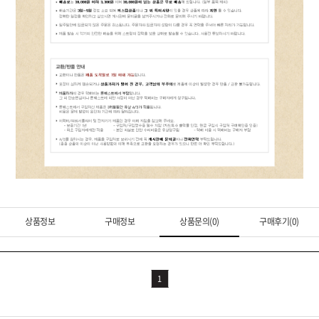
상품정보
구매정보
상품문의(0)
구매후기(0)
1