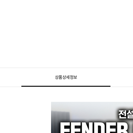
상품상세정보