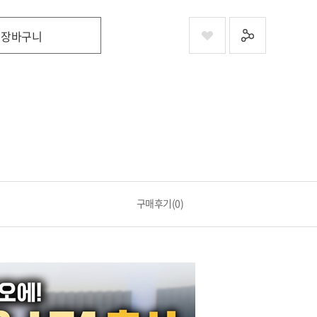
장바구니
구매후기(0)