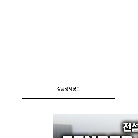
상품상세정보