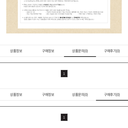
상품정보
구매정보
상품문의(0)
구매후기(0)
1
상품정보
구매정보
상품문의(0)
구매후기(0)
1