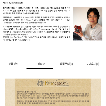
상품정보
구매정보
상품문의(0)
구매후기(0)