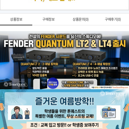
상품정보
구매정보
상품문의(0)
구매후기(0)