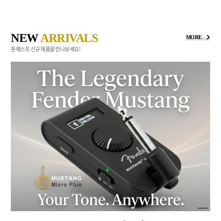
NEW
ARRIVALS
MORE
톤퀘스트 신규 제품을 만나보세요!