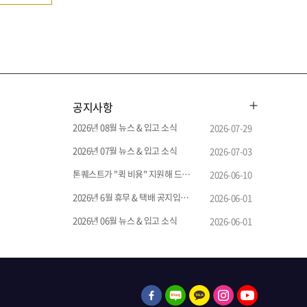
공지사항
2026년 08월 뉴스 & 입고 소식
2026-07-29
2026년 07월 뉴스 & 입고 소식
2026-07-03
톤퀘스트가 "퀵 비용" 지원해 드립니다.
2026-06-10
2026년 6월 휴무 & 택배 공지입니다.
2026-06-01
2026년 06월 뉴스 & 입고 소식
2026-06-01