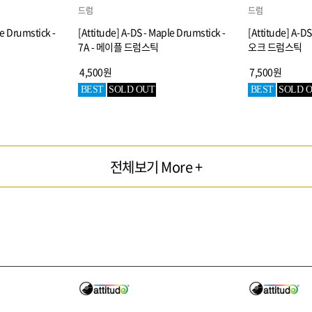
드럼
드럼
le Drumstick -
[Attitude] A-DS - Maple Drumstick -
[Attitude] A-DS
7A - 메이플 드럼스틱
오크 드럼스틱
4,500원
7,500원
BEST
SOLD OUT
BEST
SOLD 
전체보기 More +