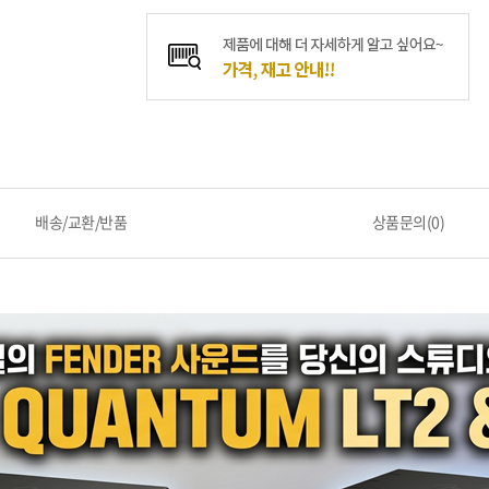
배송/교환/반품
상품문의(0)