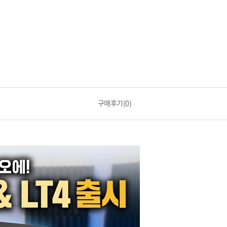
구매후기(0)