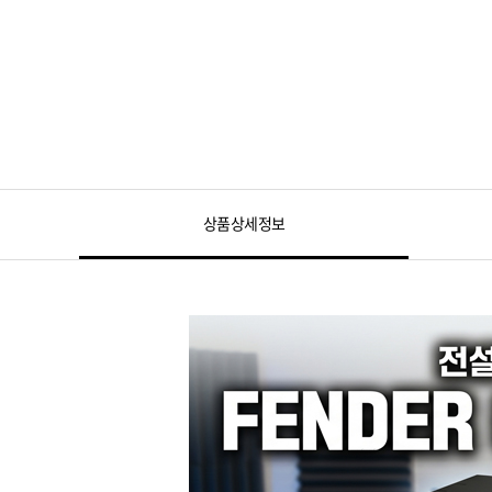
상품상세정보