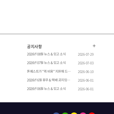
공지사항
2026년 08월 뉴스 & 입고 소식
2026-07-29
2026년 07월 뉴스 & 입고 소식
2026-07-03
톤퀘스트가 "퀵 비용" 지원해 드립니다.
2026-06-10
2026년 6월 휴무 & 택배 공지입니다.
2026-06-01
2026년 06월 뉴스 & 입고 소식
2026-06-01