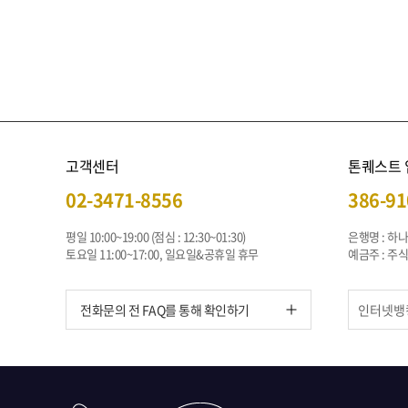
고객센터
톤퀘스트
02-3471-8556
386-91
평일 10:00~19:00 (점심 : 12:30~01:30)
은행명 : 하
토요일 11:00~17:00, 일요일&공휴일 휴무
예금주 : 
전화문의 전 FAQ를 통해 확인하기