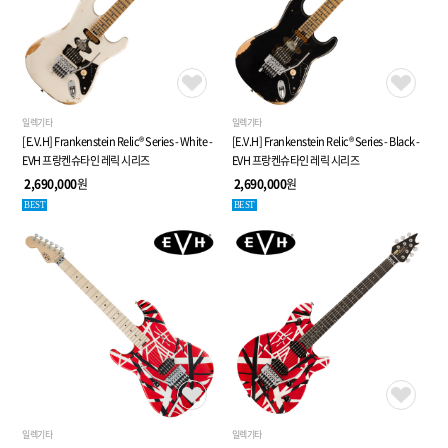
일렉기타
일렉기타
[E.V.H] Frankenstein Relic® Series - White -
[E.V.H] Frankenstein Relic® Series - Black -
EVH 프랑켄슈타인 레릭 시리즈
EVH 프랑켄슈타인 레릭 시리즈
2,690,000
원
2,690,000
원
BEST
BEST
일렉기타
일렉기타