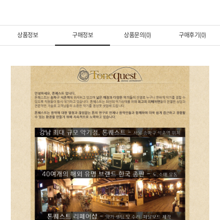
상품정보
구매정보
상품문의(0)
구매후기(0)