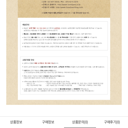
상품정보
구매정보
상품문의(0)
구매후기(0)