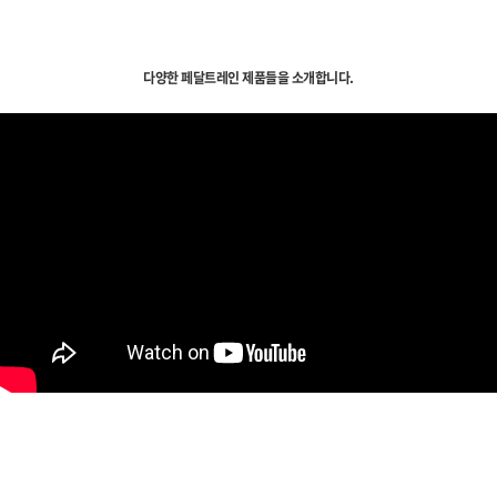
다양한 페달트레인 제품들을 소개합니다.