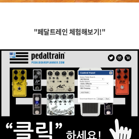
"페달트레인 체험해보기!"