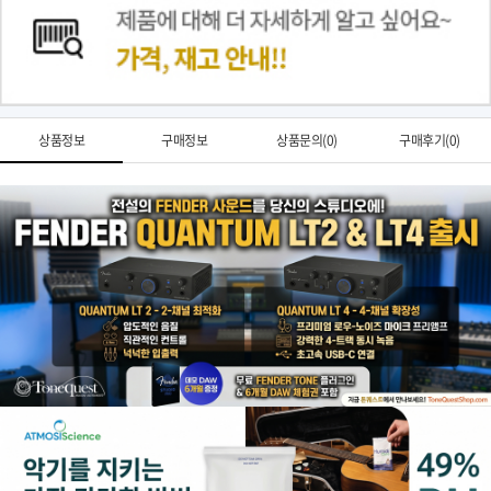
상품정보
구매정보
상품문의(0)
구매후기(0)