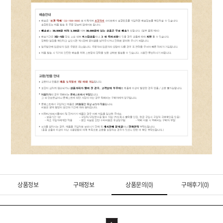
상품정보
구매정보
상품문의(0)
구매후기(0)