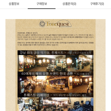
상품정보
구매정보
상품문의(0)
구매후기(0)