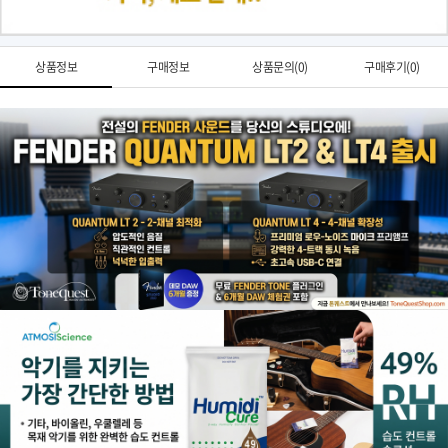
상품정보
구매정보
상품문의(0)
구매후기(0)