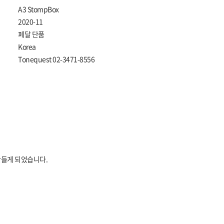
A3 StompBox
2020-11
페달 단품
Korea
Tonequest 02-3471-8556
만들게 되었습니다.