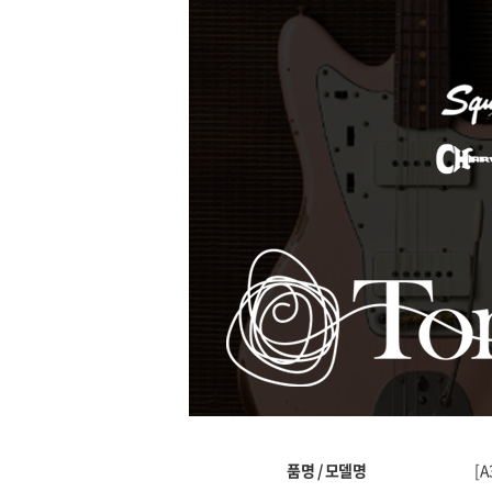
품명 / 모델명
[A