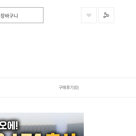
장바구니
구매후기(0)