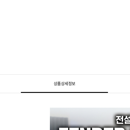
상품상세정보