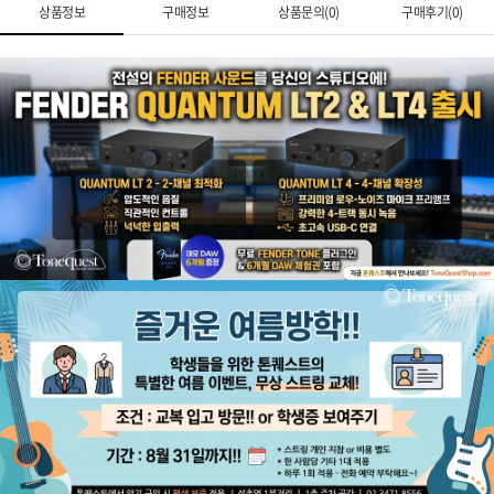
상품정보
구매정보
상품문의(0)
구매후기(0)