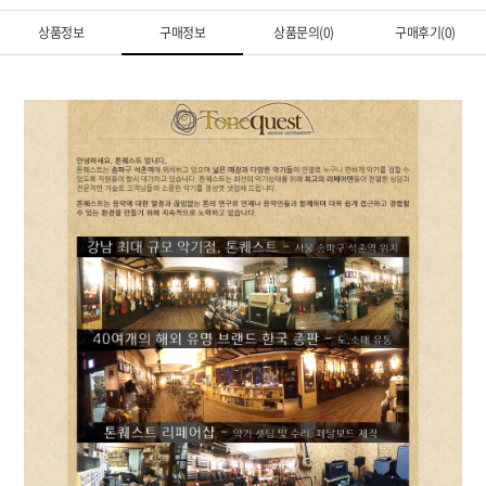
상품정보
구매정보
상품문의(0)
구매후기(0)