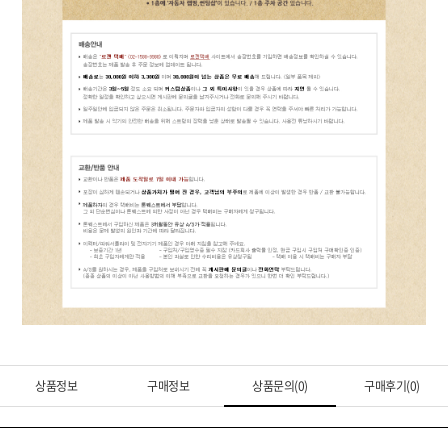
상품정보
구매정보
상품문의(0)
구매후기(0)