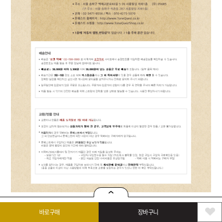
바로구매
장바구니