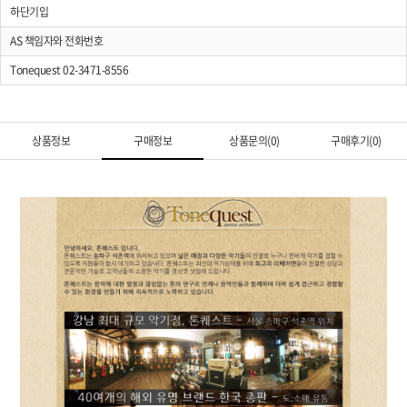
하단기입
AS 책임자와 전화번호
Tonequest 02-3471-8556
상품정보
구매정보
상품문의(0)
구매후기(0)