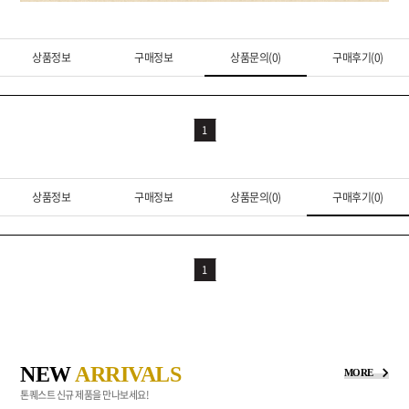
상품정보
구매정보
상품문의(0)
구매후기(0)
1
상품정보
구매정보
상품문의(0)
구매후기(0)
1
NEW
ARRIVALS
MORE
톤퀘스트 신규 제품을 만나보세요!