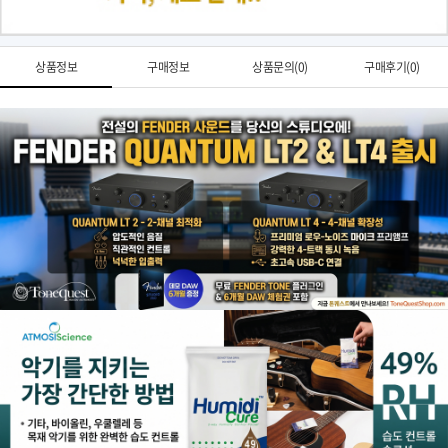
상품정보
구매정보
상품문의(0)
구매후기(0)