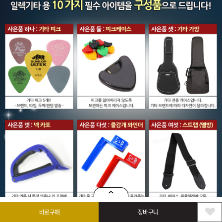
바로구매
장바구니