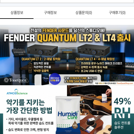
상품정보
구매정보
상품문의(0)
구매후기(0)