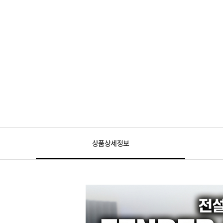
상품상세정보