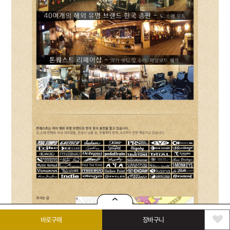
바로구매
장바구니