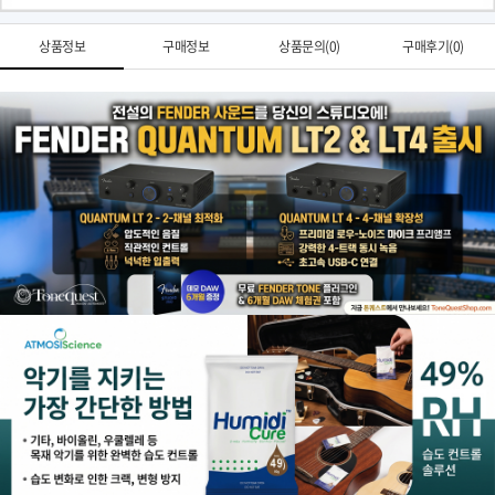
상품정보
구매정보
상품문의(0)
구매후기(0)