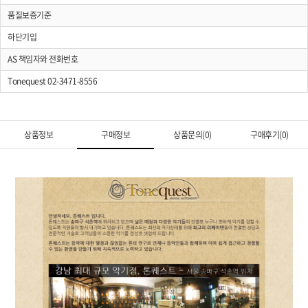
품질보증기준
하단기입
AS 책임자와 전화번호
Tonequest 02-3471-8556
상품정보
구매정보
상품문의(0)
구매후기(0)