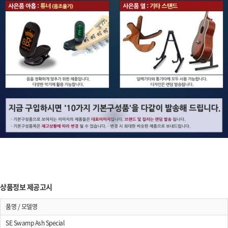
상품정보 제공고시
품명 / 모델명
SE Swamp Ash Special