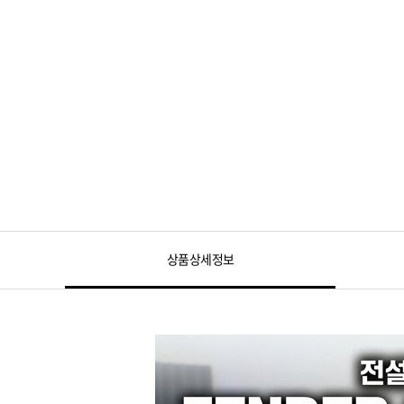
상품상세정보