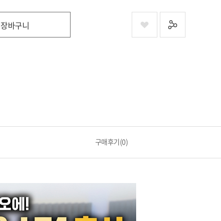
장바구니
구매후기(0)