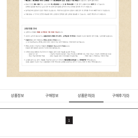
상품정보
구매정보
상품문의(0)
구매후기(0)
1