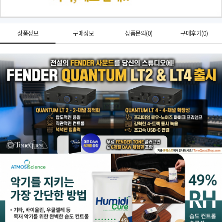
상품정보
구매정보
상품문의(0)
구매후기(0)