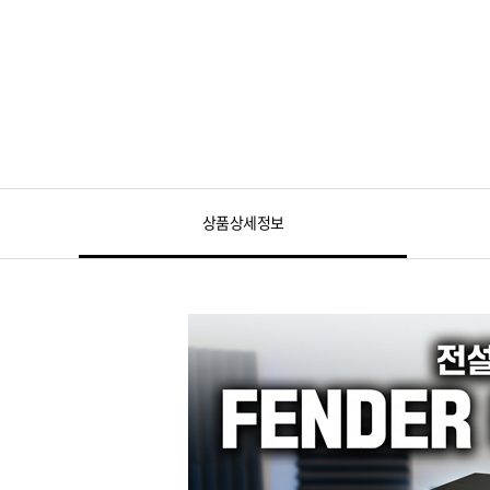
상품상세정보