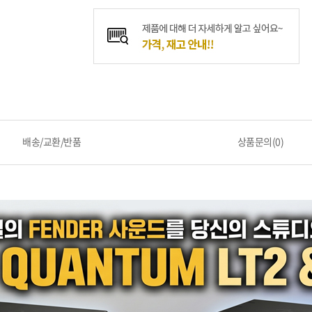
배송/교환/반품
상품문의(0)