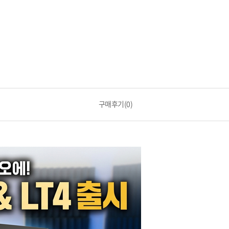
구매후기(0)