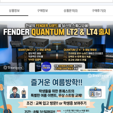
상품정보
구매정보
상품문의(0)
구매후기(0)