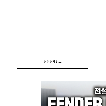
상품상세정보