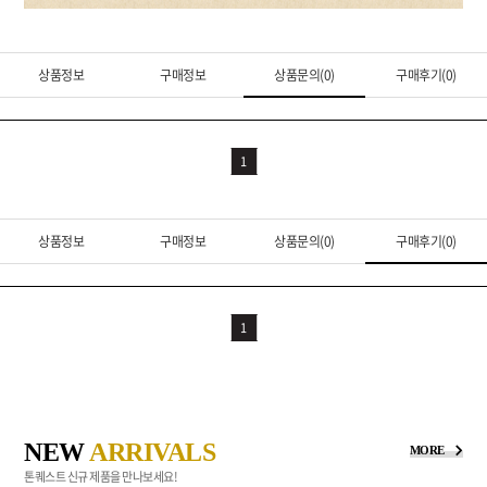
상품정보
구매정보
상품문의(0)
구매후기(0)
1
상품정보
구매정보
상품문의(0)
구매후기(0)
1
NEW
ARRIVALS
MORE
톤퀘스트 신규 제품을 만나보세요!