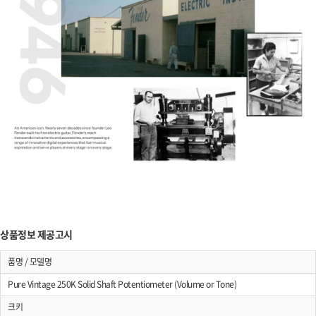
상품정보 제공고시
품명 / 모델명
Pure Vintage 250K Solid Shaft Potentiometer (Volume or Tone)
크키