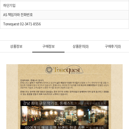
하단기입
AS 책임자와 전화번호
Tonequest 02-3471-8556
상품정보
구매정보
상품문의(0)
구매후기(0)