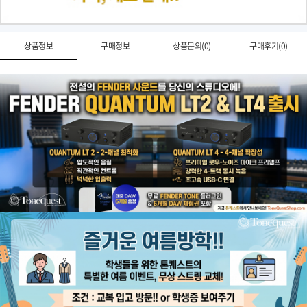
상품정보
구매정보
상품문의(0)
구매후기(0)