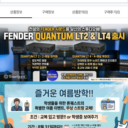
상품정보
구매정보
상품문의(0)
구매후기(0)