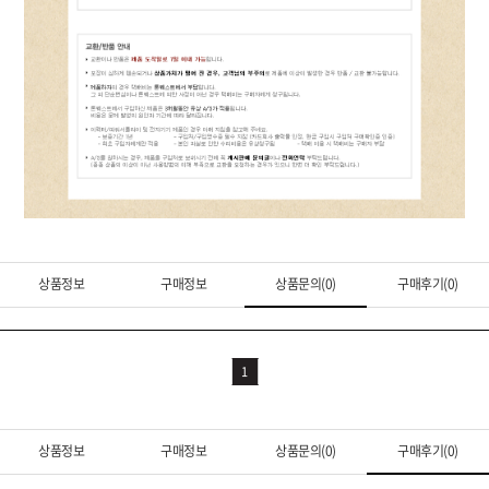
상품정보
구매정보
상품문의(0)
구매후기(0)
1
상품정보
구매정보
상품문의(0)
구매후기(0)