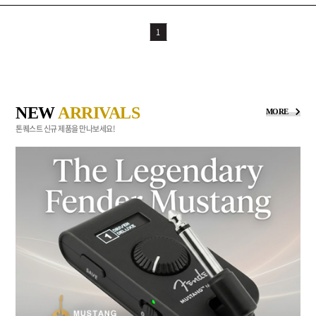
1
NEW
ARRIVALS
MORE
톤퀘스트 신규 제품을 만나보세요!