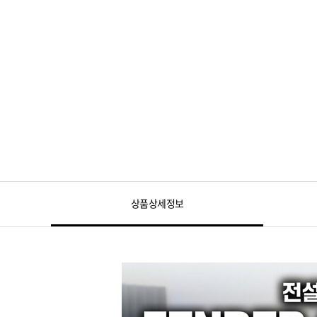
상품상세정보