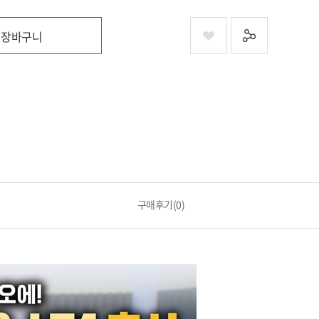
장바구니
구매후기(0)