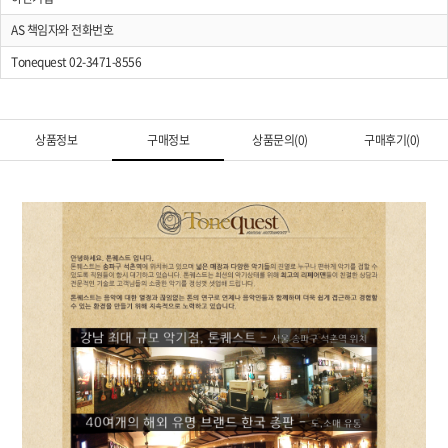
AS 책임자와 전화번호
Tonequest 02-3471-8556
상품정보
구매정보
상품문의(0)
구매후기(0)