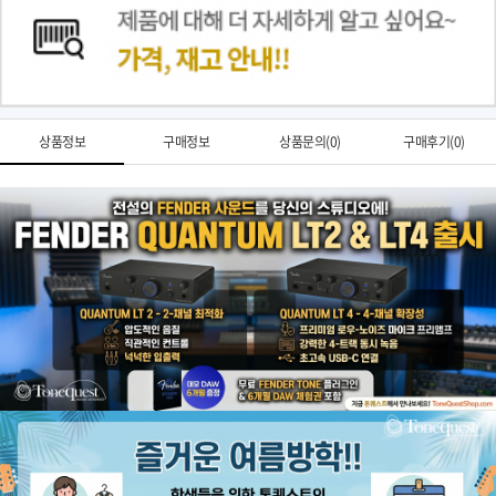
상품정보
구매정보
상품문의(0)
구매후기(0)