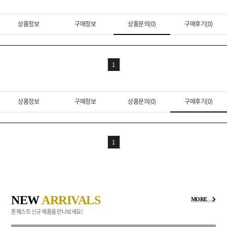
상품정보
구매정보
상품문의(0)
구매후기(0)
1
상품정보
구매정보
상품문의(0)
구매후기(0)
1
NEW
ARRIVALS
MORE
톤퀘스트 신규 제품을 만나보세요!