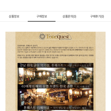
상품정보
구매정보
상품문의(0)
구매후기(0)