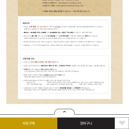
상품정보
구매정보
상품문의(0)
구매후기(0)
바로구매
장바구니