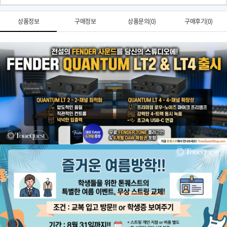
상품정보
구매정보
상품문의(0)
구매후기(0)