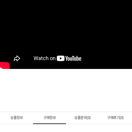
상품정보
구매정보
상품문의(0)
구매후기(0)