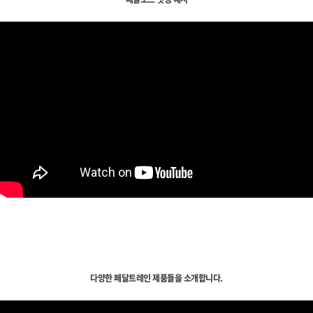
다양한 페달트레인 제품들을 소개합니다.