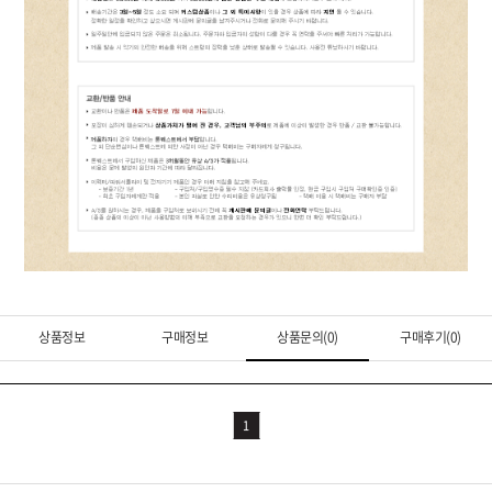
상품정보
구매정보
상품문의(0)
구매후기(0)
1