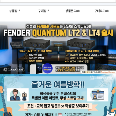
상품정보
구매정보
상품문의(0)
구매후기(0)